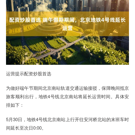
运营提示配资炒股首选
为做好端午节期间北京南站轨道交通运输接驳，保障晚间抵京
旅客顺利出行，地铁4号线北京南站将延长运营时间。具体安
排如下：
5月30日，地铁4号线北京南站上行开往安河桥北站的末班车时
间延长至次日0:00。