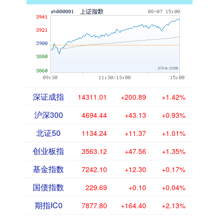
深证成指
14311.01
+200.89
+1.42%
沪深300
4694.44
+43.13
+0.93%
北证50
1134.24
+11.37
+1.01%
创业板指
3563.12
+47.56
+1.35%
基金指数
7242.10
+12.30
+0.17%
国债指数
229.69
+0.10
+0.04%
期指IC0
7877.80
+164.40
+2.13%