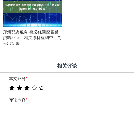
郑州配资服务 嘉必优回应雀巢
奶粉召回：相关原料检测中，尚
未出结果
相关评论
本文评分
*
评论内容
*