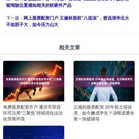
能驾驶位置感知相关的软硬件产品
下一篇：
网上股票配资门户 王健林股权“八连冻”，曾说清华北大
不如胆子大，如今压力山大
相关文章
免费股票配资开户 重庆市荣昌
正规的股票配资 20年前土得掉
区司法局“三聚焦”持续优化法治
渣，如今嫩成学生？汤唯逆袭全
化营商环境
靠一块硫磺皂