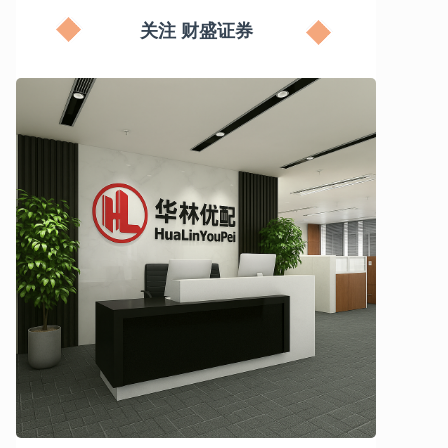
关注 财盛证券