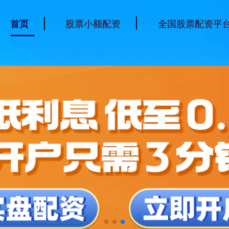
股票小额配资
全国股票配资平
首页