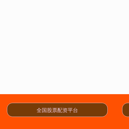
全国股票配资平台