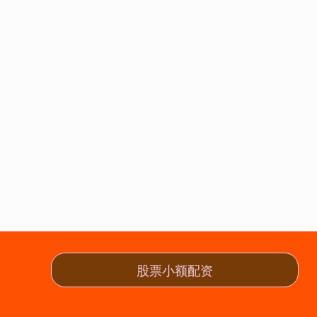
股票小额配资