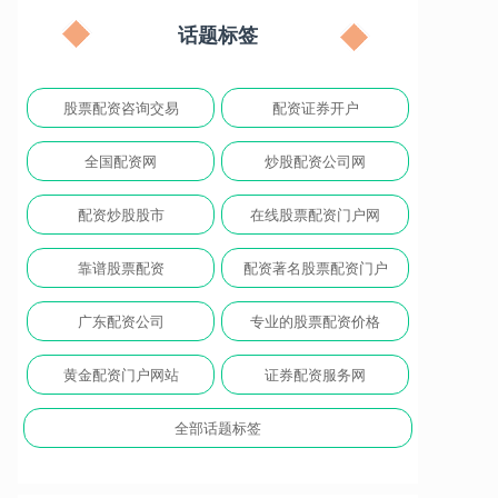
话题标签
股票配资咨询交易
配资证券开户
全国配资网
炒股配资公司网
配资炒股股市
在线股票配资门户网
靠谱股票配资
配资著名股票配资门户
广东配资公司
专业的股票配资价格
黄金配资门户网站
证券配资服务网
全部话题标签