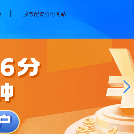
台
股票配资公司网站